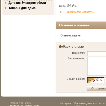
Детские Электромобили
849
Цена:
р.
Товары для дома
Закончился. Заказать?
Отзывы и мнения
Отзывов еще нет.
Добавить отзыв
Ваше имя:
Ваше мнение:
Защитный код:
Qcd.ru 2006-2016
Интернет Магазин детских игр
Контактная информация.