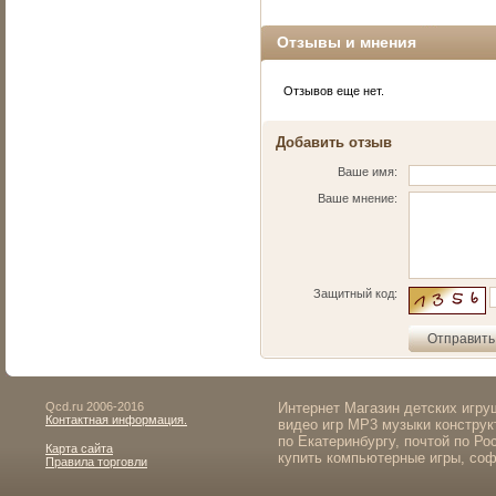
Отзывы и мнения
Отзывов еще нет.
Добавить отзыв
Ваше имя:
Ваше мнение:
Защитный код:
Qcd.ru 2006-2016
Интернет Магазин детских игр
Контактная информация.
видео игр MP3 музыки конструк
по Екатеринбургу, почтой по Ро
Карта сайта
купить компьютерные игры, соф
Правила торговли