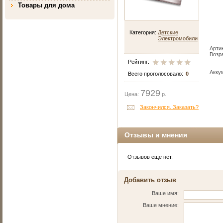
Товары для дома
Категория:
Детские
Электромобили
Арти
Возра
Рейтинг:
Акку
Всего проголосовало:
0
7929
Цена:
р.
Закончился. Заказать?
Отзывы и мнения
Отзывов еще нет.
Добавить отзыв
Ваше имя:
Ваше мнение: